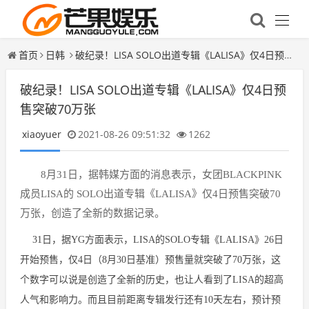
首页
日韩
破纪录！LISA SOLO出道专辑《LALISA》仅4日预售突破70万张
破纪录！LISA SOLO出道专辑《LALISA》仅4日预
售突破70万张
xiaoyuer
2021-08-26 09:51:32
1262
8月31日，据韩媒方面的消息表示，女团BLACKPINK
成员
LISA
的 SOLO出道专辑《LALISA》仅4日预售突破70
万张，创造了全新的数据记录。
31日，据YG方面表示，LISA的SOLO专辑《LALISA》26日
开始预售，仅4日（8月30日基准）预售量就突破了70万张，这
个数字可以说是创造了全新的历史，也让人看到了LISA的超高
人气和影响力。而且目前距离专辑发行还有10天左右，预计预