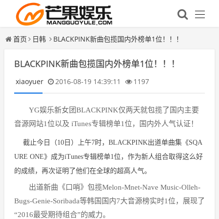
首页
日韩
BLACKPINK新曲包揽国内外榜单1位！！！
BLACKPINK新曲包揽国内外榜单1位！！！
xiaoyuer
2016-08-19 14:39:11
1197
YG娱乐新女团BLACKPINK仅两天就包揽了国内主要
音源网站1位以及 iTunes专辑榜单1位，国内外人气认证！
截止今日（10日）上午7时，BLACKPINK出道单曲集《SQA
URE ONE》成为iTunes专辑榜单1位，作为新人组合取得这么好
的成绩，再次证明了他们在全球的超高人气。
出道新曲《口哨》包揽Melon-Mnet-Nave Music-Olleh-
Bugs-Genie-Soribada等韩国国内7大音源榜实时1位，展现了
“2016最受期待组合”的威力。