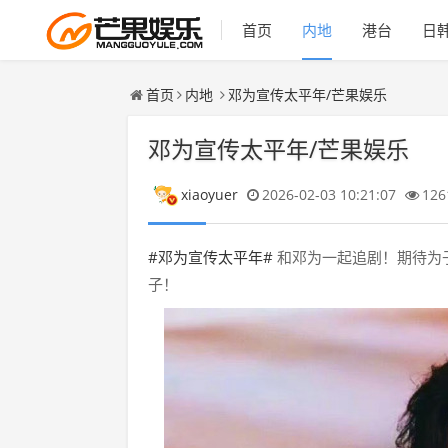
首页
内地
港台
日
首页
内地
邓为宣传太平年/芒果娱乐
邓为宣传太平年/芒果娱乐
xiaoyuer
2026-02-03 10:21:07
126
#邓为宣传太平年#
和邓为一起追剧！期待为子
子！