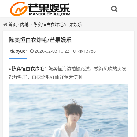
首页
内地
陈奕恒白衣炸毛/芒果娱乐
陈奕恒白衣炸毛/芒果娱乐
xiaoyuer
2026-02-03 10:22:10
13786
#陈奕恒白衣炸毛#
陈奕恒海边拍摄路透，被海风吹的头发
都炸毛了，白衣炸毛好仙好像天使啊